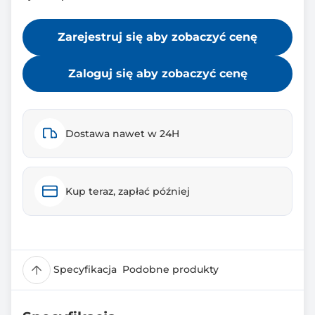
Zarejestruj się aby zobaczyć cenę
Zaloguj się aby zobaczyć cenę
Dostawa nawet w 24H
Kup teraz, zapłać później
Specyfikacja
Podobne produkty