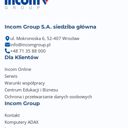
Incom Group S.A. siedziba główna
ul. Mokronoska 6, 52-407 Wrocław
info@incomgroup.pl
+48 71 35 88 000
Dla Klientów
Incom Online
Serwis
Warunki współpracy
Centrum Edukacji i Biznesu
Ochrona i przetwarzanie danych osobowych
Incom Group
Kontakt
Komputery ADAX