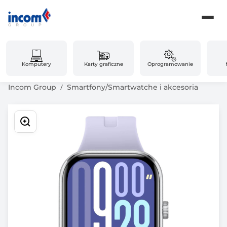
Komputery
Karty graficzne
Oprogramowanie
Incom Group
Smartfony/Smartwatche i akcesoria