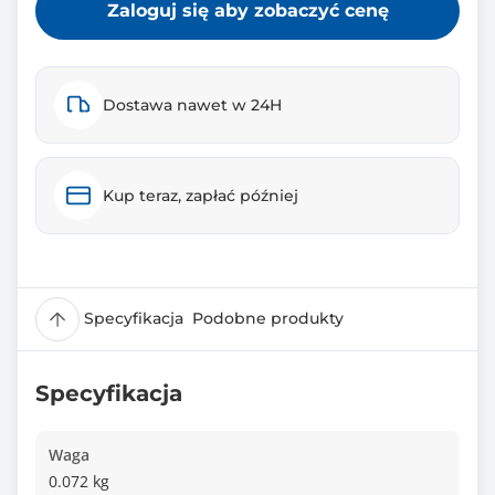
Zaloguj się aby zobaczyć cenę
Dostawa nawet w 24H
Kup teraz, zapłać później
Specyfikacja
Podobne produkty
Specyfikacja
Waga
0.072 kg