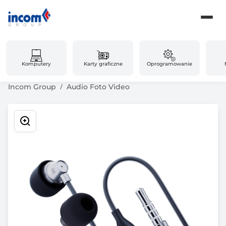
Komputery
Karty graficzne
Oprogramowanie
Incom Group
Audio Foto Video