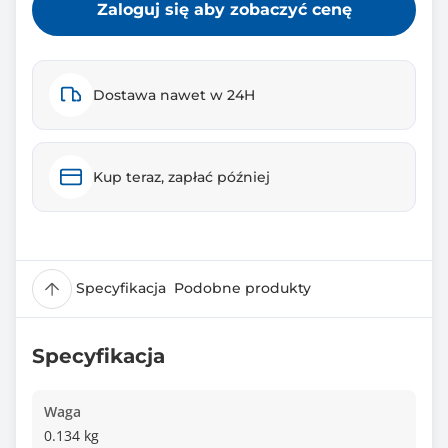
Zaloguj się aby zobaczyć cenę
Dostawa nawet w 24H
Kup teraz, zapłać później
Specyfikacja
Podobne produkty
Specyfikacja
Waga
0.134 kg