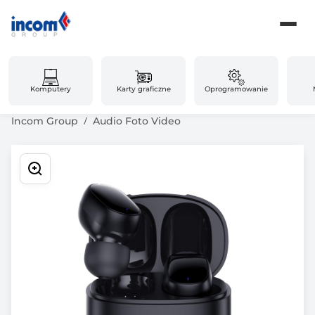
Komputery
Karty graficzne
Oprogramowanie
Incom Group
Audio Foto Video