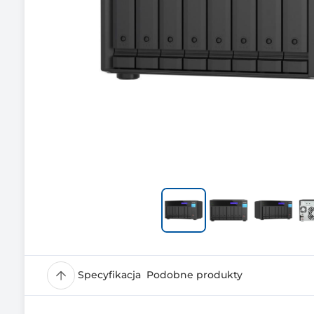
Specyfikacja
Podobne produkty