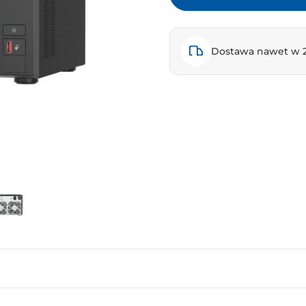
Dostawa nawet w 