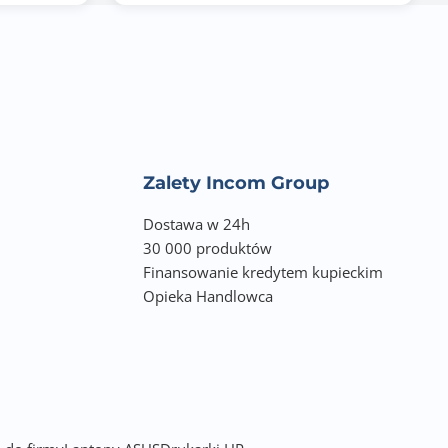
Zalety Incom Group
Dostawa w 24h
30 000 produktów
Finansowanie kredytem kupieckim
Opieka Handlowca