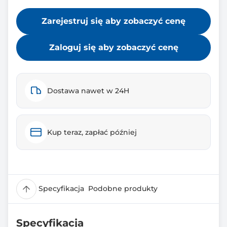
Zarejestruj się aby zobaczyć cenę
Zaloguj się aby zobaczyć cenę
Dostawa nawet w 24H
Kup teraz, zapłać później
Specyfikacja
Podobne produkty
Specyfikacja