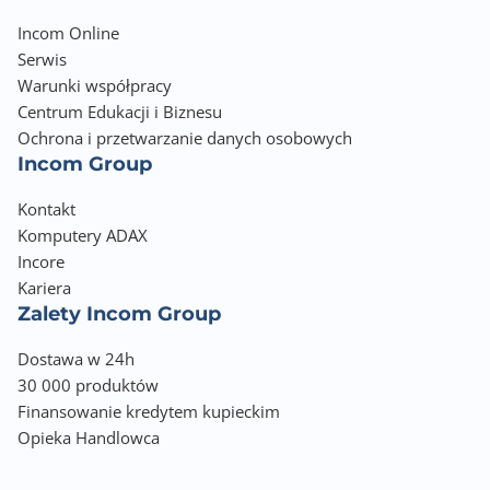
Incom Online
Serwis
Warunki współpracy
Centrum Edukacji i Biznesu
Ochrona i przetwarzanie danych osobowych
Incom Group
Kontakt
Komputery ADAX
Incore
Kariera
Zalety Incom Group
Dostawa w 24h
30 000 produktów
Finansowanie kredytem kupieckim
Opieka Handlowca