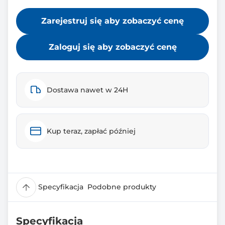
Zarejestruj się aby zobaczyć cenę
Zaloguj się aby zobaczyć cenę
Dostawa nawet w 24H
Kup teraz, zapłać później
Specyfikacja
Podobne produkty
Specyfikacja