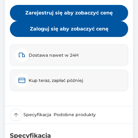
Zarejestruj się aby zobaczyć cenę
Zaloguj się aby zobaczyć cenę
Dostawa nawet w 24H
Kup teraz, zapłać później
Specyfikacja
Podobne produkty
Specyfikacja