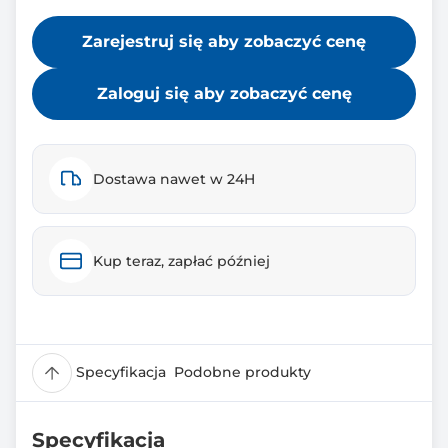
Zarejestruj się aby zobaczyć cenę
Zaloguj się aby zobaczyć cenę
Dostawa nawet w 24H
Kup teraz, zapłać później
Specyfikacja
Podobne produkty
Specyfikacja