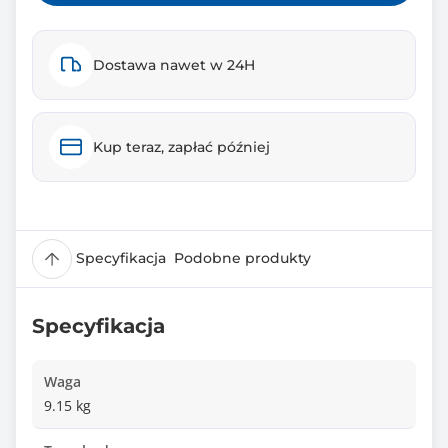
Dostawa nawet w 24H
Kup teraz, zapłać później
Specyfikacja
Podobne produkty
Specyfikacja
Waga
9.15 kg