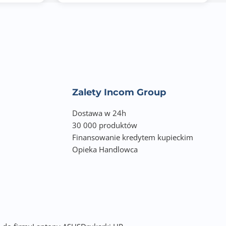
Zalety Incom Group
Dostawa w 24h
30 000 produktów
Finansowanie kredytem kupieckim
Opieka Handlowca