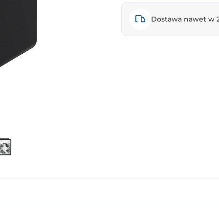
Dostawa nawet w 