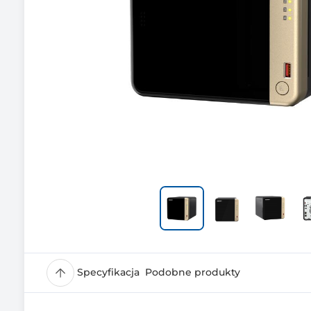
Specyfikacja
Podobne produkty