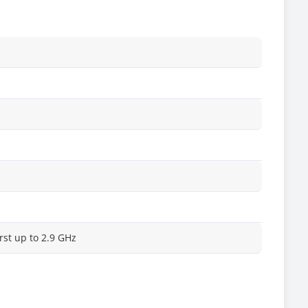
st up to 2.9 GHz