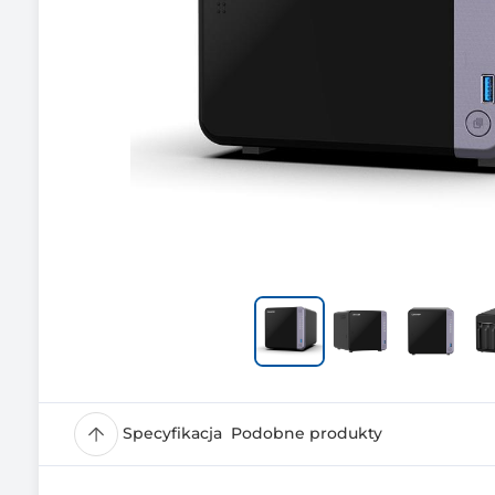
Specyfikacja
Podobne produkty