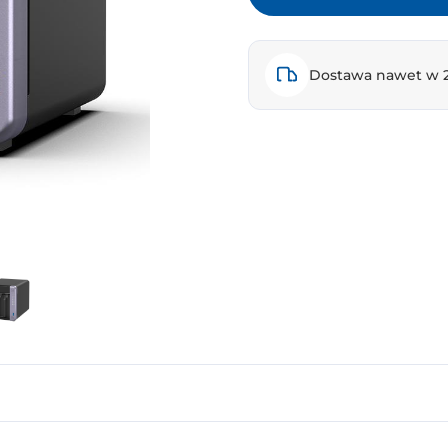
Dostawa nawet w 