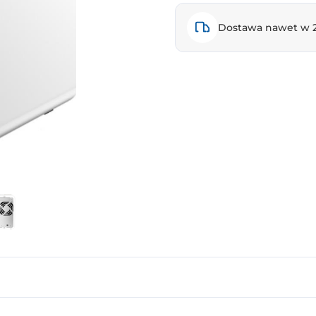
Dostawa nawet w 