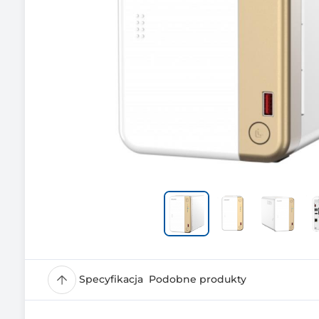
Specyfikacja
Podobne produkty