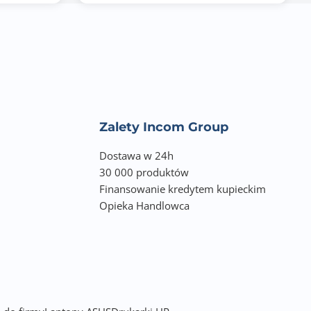
Zalety Incom Group
Dostawa w 24h
30 000 produktów
Finansowanie kredytem kupieckim
Opieka Handlowca