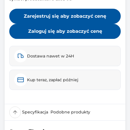
Zarejestruj się aby zobaczyć cenę
Zaloguj się aby zobaczyć cenę
Dostawa nawet w 24H
Kup teraz, zapłać później
Specyfikacja
Podobne produkty