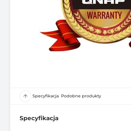
Specyfikacja
Podobne produkty
Specyfikacja