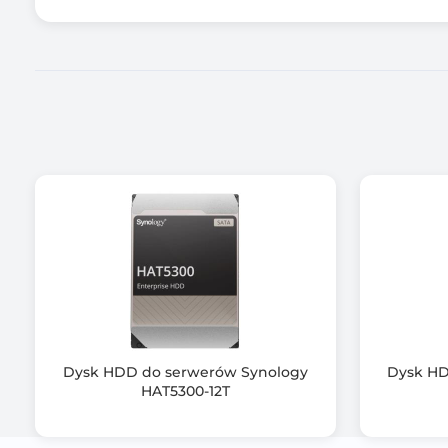
Dysk HDD do serwerów Synology
Dysk HD
HAT5300-12T