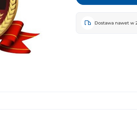
Dostawa nawet w 