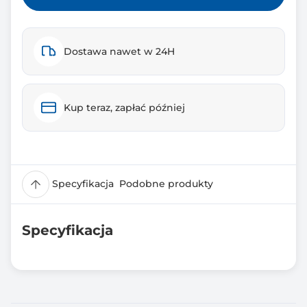
Dostawa nawet w 24H
Kup teraz, zapłać później
Specyfikacja
Podobne produkty
Specyfikacja