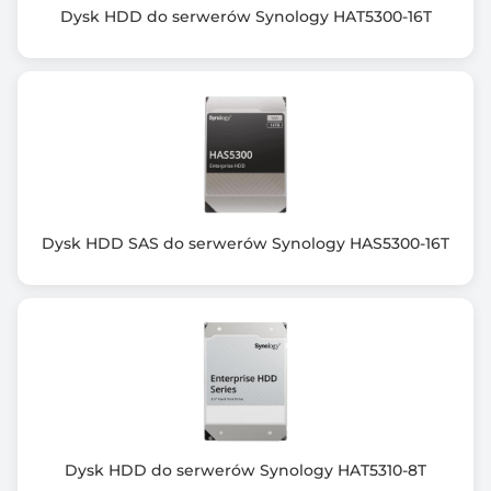
Dysk HDD do serwerów Synology HAT5300-16T
Dysk HDD SAS do serwerów Synology HAS5300-16T
Dysk HDD do serwerów Synology HAT5310-8T