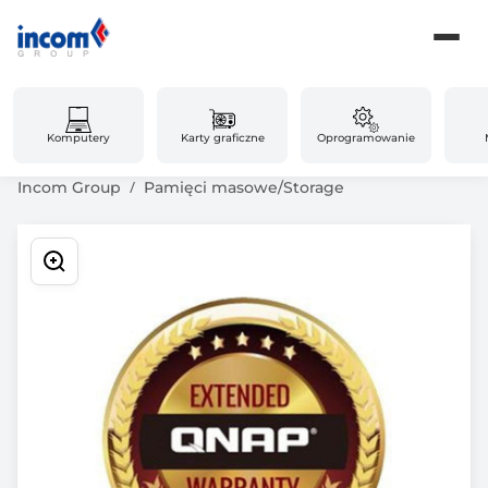
Komputery
Karty graficzne
Oprogramowanie
Incom Group
Pamięci masowe/Storage