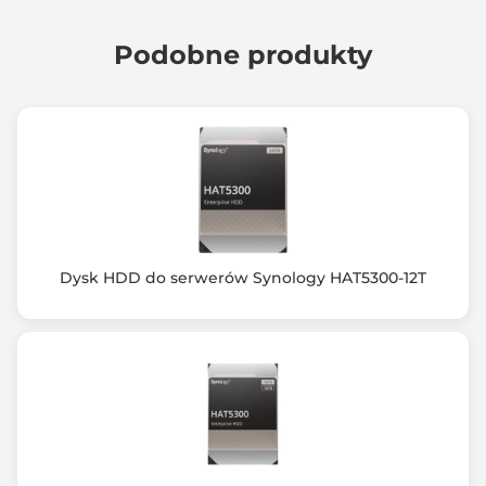
Podobne produkty
Dysk HDD do serwerów Synology HAT5300-12T