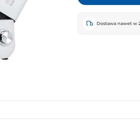
Dostawa nawet w 