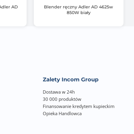
Adler AD
Blender ręczny Adler AD 4625w
850W biały
Zalety Incom Group
Dostawa w 24h
30 000 produktów
Finansowanie kredytem kupieckim
Opieka Handlowca