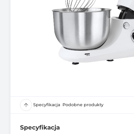
Specyfikacja
Podobne produkty
Specyfikacja