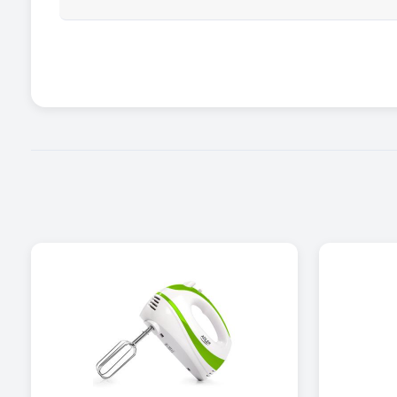
Zasilanie