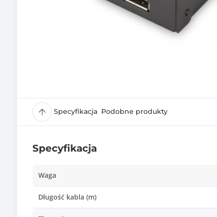
Specyfikacja
Podobne produkty
Specyfikacja
Waga
Długość kabla (m)