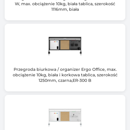
W, max. obciążenie 10kg, biała tablica, szerokość
1116mm, biała
Przegroda biurkowa / organizer Ergo Office, max.
obciążenie 10kg, biała i korkowa tablica, szerokość
1250mm, czarna,ER-300 B