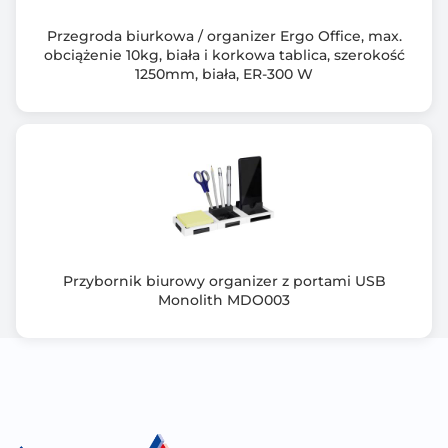
Przegroda biurkowa / organizer Ergo Office, max.
obciążenie 10kg, biała i korkowa tablica, szerokość
1250mm, biała, ER-300 W
Przybornik biurowy organizer z portami USB
Monolith MDO003