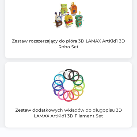
Zestaw rozszerzający do pióra 3D LAMAX ArtKid1 3D
Robo Set
Zestaw dodatkowych wkładów do długopisu 3D
LAMAX ArtKid1 3D Filament Set