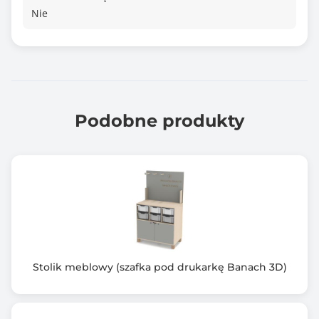
Nie
Podobne produkty
Stolik meblowy (szafka pod drukarkę Banach 3D)