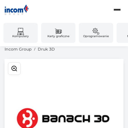
Komputery
Karty graficzne
Oprogramowanie
Incom Group
Druk 3D