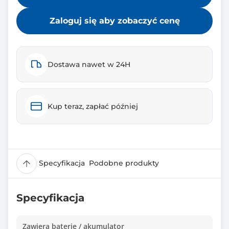
Zaloguj się aby zobaczyć cenę
Dostawa nawet w 24H
Kup teraz, zapłać później
Specyfikacja
Podobne produkty
Specyfikacja
Zawiera baterię / akumulator