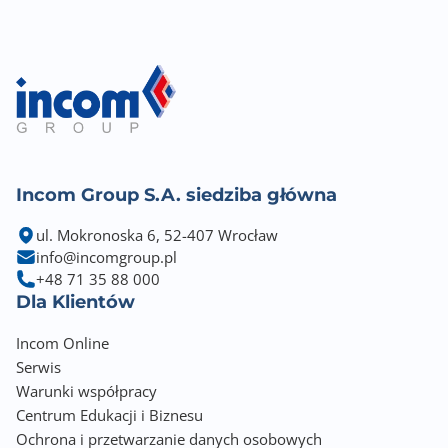
Incom Group S.A. siedziba główna
ul. Mokronoska 6, 52-407 Wrocław
info@incomgroup.pl
+48 71 35 88 000
Dla Klientów
Incom Online
Serwis
Warunki współpracy
Centrum Edukacji i Biznesu
Ochrona i przetwarzanie danych osobowych