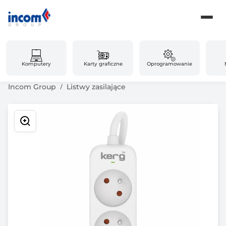
Komputery
Karty graficzne
Oprogramowanie
Incom Group
Listwy zasilające