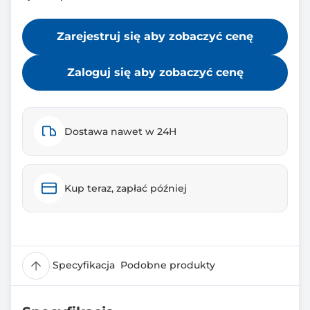
Zarejestruj się aby zobaczyć cenę
Zaloguj się aby zobaczyć cenę
Dostawa nawet w 24H
Kup teraz, zapłać później
Specyfikacja
Podobne produkty