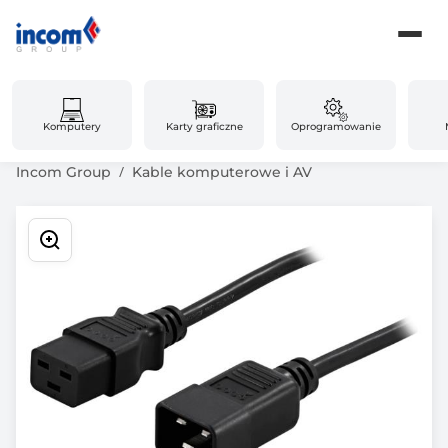
Komputery
Karty graficzne
Oprogramowanie
Incom Group
Kable komputerowe i AV