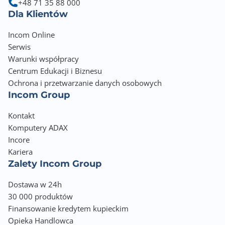
+48 71 35 88 000
Dla Klientów
Incom Online
Serwis
Warunki współpracy
Centrum Edukacji i Biznesu
Ochrona i przetwarzanie danych osobowych
Incom Group
Kontakt
Komputery ADAX
Incore
Kariera
Zalety Incom Group
Dostawa w 24h
30 000 produktów
Finansowanie kredytem kupieckim
Opieka Handlowca