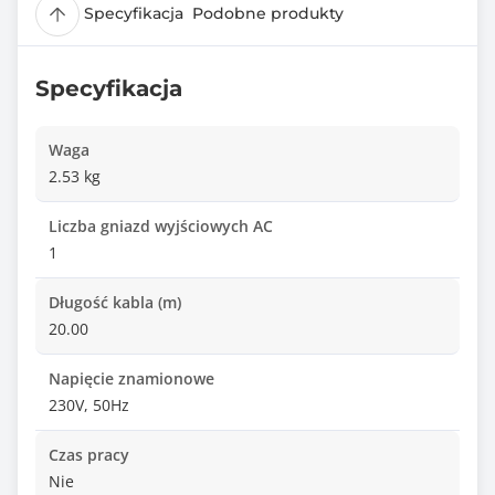
Specyfikacja
Podobne produkty
Specyfikacja
Waga
2.53 kg
Liczba gniazd wyjściowych AC
1
Długość kabla (m)
20.00
Napięcie znamionowe
230V, 50Hz
Czas pracy
Nie