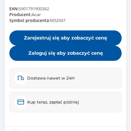
EAN:
5901791900362
Producent:
Acar
Symbol producenta:
M02047
Zarejestruj się aby zobaczyć cenę
Zaloguj się aby zobaczyć cenę
Dostawa nawet w 24H
Kup teraz, zapłać później