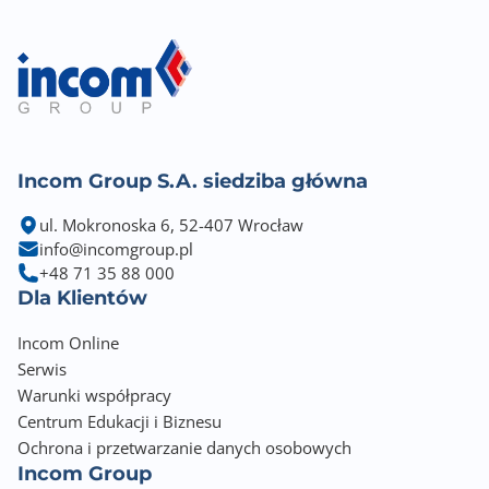
Incom Group S.A. siedziba główna
ul. Mokronoska 6, 52-407 Wrocław
info@incomgroup.pl
+48 71 35 88 000
Dla Klientów
Incom Online
Serwis
Warunki współpracy
Centrum Edukacji i Biznesu
Ochrona i przetwarzanie danych osobowych
Incom Group