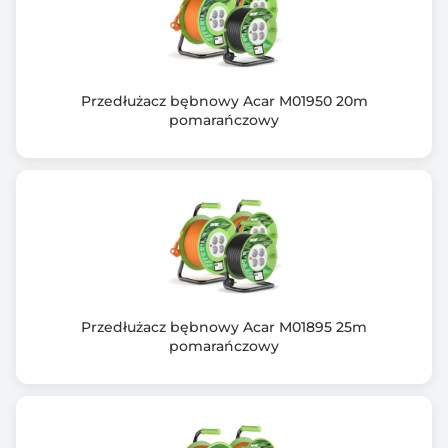
Przedłużacz bębnowy Acar M01950 20m
pomarańczowy
Przedłużacz bębnowy Acar M01895 25m
pomarańczowy