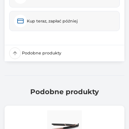
Kup teraz, zapłać później
Podobne produkty
Podobne produkty