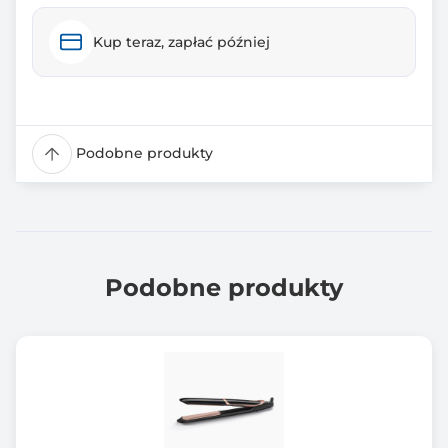
Kup teraz, zapłać później
Podobne produkty
Podobne produkty