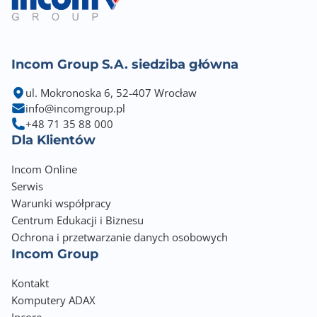
Incom Group S.A. siedziba główna
ul. Mokronoska 6, 52-407 Wrocław
info@incomgroup.pl
+48 71 35 88 000
Dla Klientów
Incom Online
Serwis
Warunki współpracy
Centrum Edukacji i Biznesu
Ochrona i przetwarzanie danych osobowych
Incom Group
Kontakt
Komputery ADAX