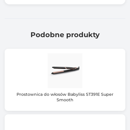
Podobne produkty
Prostownica do włosów Babyliss ST391E Super
Smooth