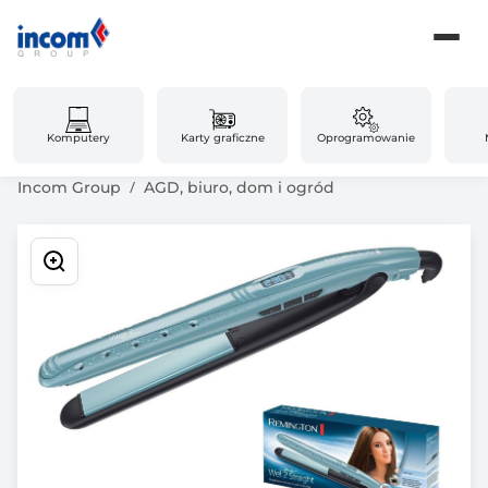
Komputery
Karty graficzne
Oprogramowanie
Incom Group
AGD, biuro, dom i ogród