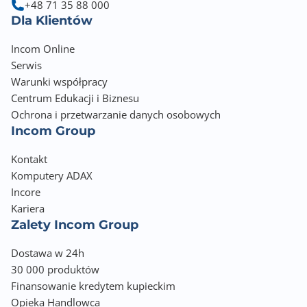
+48 71 35 88 000
Dla Klientów
Incom Online
Serwis
Warunki współpracy
Centrum Edukacji i Biznesu
Ochrona i przetwarzanie danych osobowych
Incom Group
Kontakt
Komputery ADAX
Incore
Kariera
Zalety Incom Group
Dostawa w 24h
30 000 produktów
Finansowanie kredytem kupieckim
Opieka Handlowca