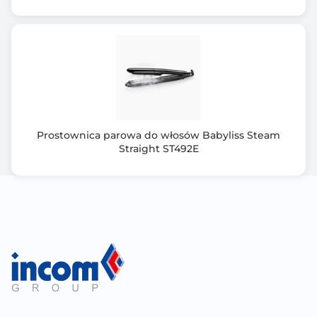
Prostownica parowa do włosów Babyliss Steam
Straight ST492E