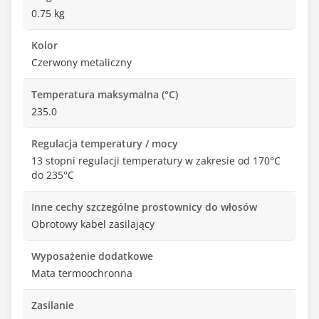
0.75 kg
Kolor
Czerwony metaliczny
Temperatura maksymalna (°C)
235.0
Regulacja temperatury / mocy
13 stopni regulacji temperatury w zakresie od 170°C
do 235°C
Inne cechy szczególne prostownicy do włosów
Obrotowy kabel zasilający
Wyposażenie dodatkowe
Mata termoochronna
Zasilanie