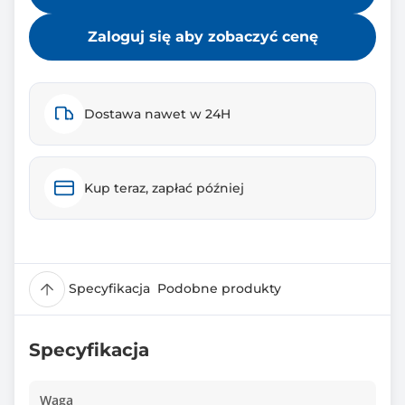
Zaloguj się aby zobaczyć cenę
Dostawa nawet w 24H
Kup teraz, zapłać później
Specyfikacja
Podobne produkty
Specyfikacja
Waga