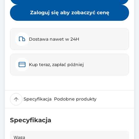
Zaloguj się aby zobaczyć cenę
Dostawa nawet w 24H
Kup teraz, zapłać później
Specyfikacja
Podobne produkty
Specyfikacja
Waga