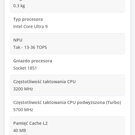
0.3 kg
Typ procesora
Intel Core Ultra 9
NPU
Tak - 13-36 TOPS
Gniazdo procesora
Socket 1851
Częstotliwość taktowania CPU
3200 MHz
Częstotliwość taktowania CPU podwyższona (Turbo)
5700 MHz
Pamięć Cache L2
40 MB