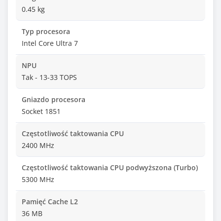
0.45 kg
Typ procesora
Intel Core Ultra 7
NPU
Tak - 13-33 TOPS
Gniazdo procesora
Socket 1851
Częstotliwość taktowania CPU
2400 MHz
Częstotliwość taktowania CPU podwyższona (Turbo)
5300 MHz
Pamięć Cache L2
36 MB