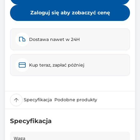
Zaloguj się aby zobaczyć cenę
Dostawa nawet w 24H
Kup teraz, zapłać później
Specyfikacja
Podobne produkty
Specyfikacja
Waga