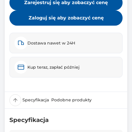
Zarejestruj się aby zobaczyć cenę
Zaloguj się aby zobaczyć cenę
Dostawa nawet w 24H
Kup teraz, zapłać później
Specyfikacja
Podobne produkty
Specyfikacja