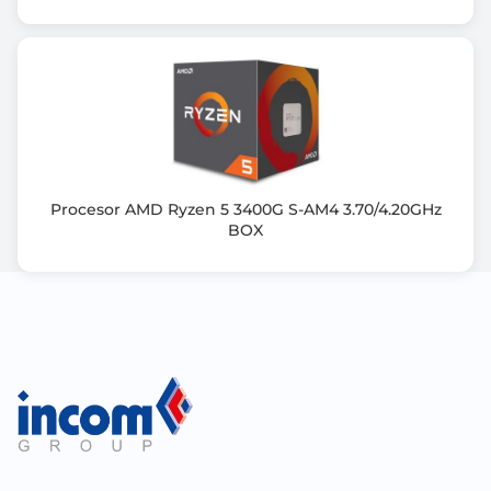
Procesor AMD Ryzen 5 3400G S-AM4 3.70/4.20GHz
BOX