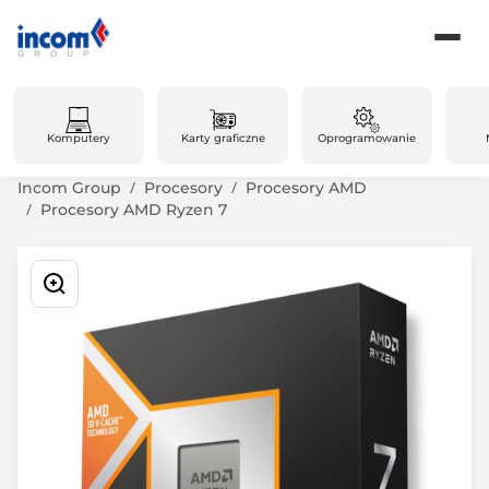
Komputery
Karty graficzne
Oprogramowanie
Incom Group
Procesory
Procesory AMD
Procesory AMD Ryzen 7