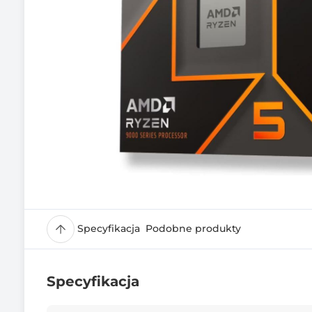
Specyfikacja
Podobne produkty
Specyfikacja