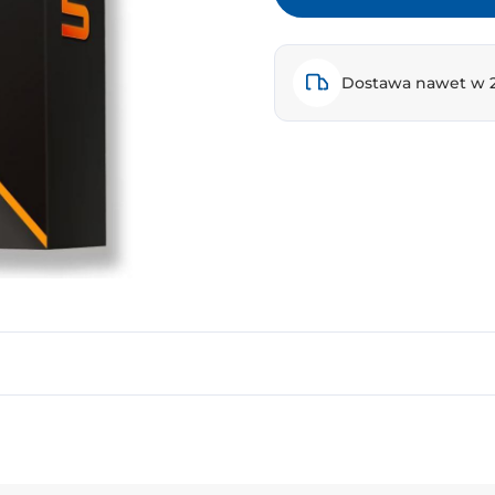
Dostawa nawet w 