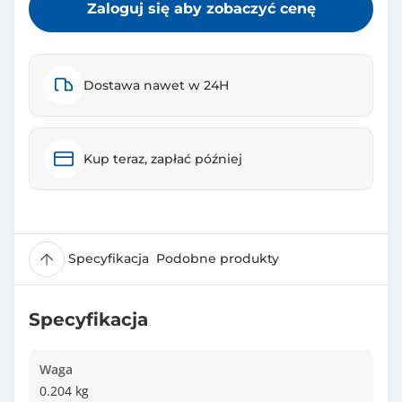
Zaloguj się aby zobaczyć cenę
Dostawa nawet w 24H
Kup teraz, zapłać później
Specyfikacja
Podobne produkty
Specyfikacja
Waga
0.204 kg