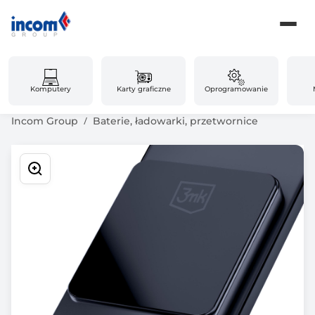
Komputery
Karty graficzne
Oprogramowanie
Incom Group
Baterie, ładowarki, przetwornice