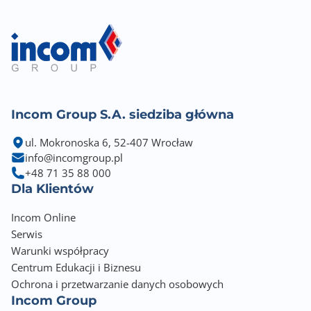
Incom Group S.A. siedziba główna
ul. Mokronoska 6, 52-407 Wrocław
info@incomgroup.pl
+48 71 35 88 000
Dla Klientów
Incom Online
Serwis
Warunki współpracy
Centrum Edukacji i Biznesu
Ochrona i przetwarzanie danych osobowych
Incom Group