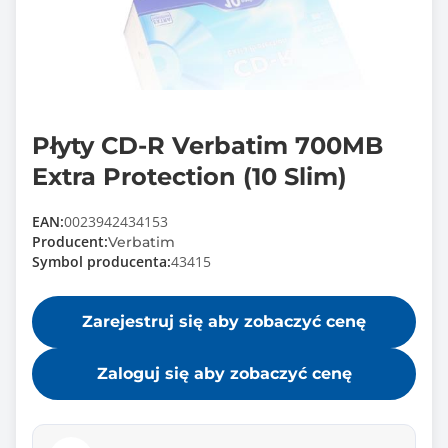
Płyty CD-R Verbatim 700MB
Extra Protection (10 Slim)
EAN:
0023942434153
Producent:
Verbatim
Symbol producenta:
43415
Zarejestruj się aby zobaczyć cenę
Zaloguj się aby zobaczyć cenę