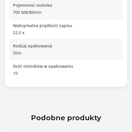
Pojemność nośnika
700 MB/80min
Maksymalna prędkość zapisu
52.0 x
Rodzaj opakowania
Slim
Ilość nośników w opakowaniu
10
Podobne produkty