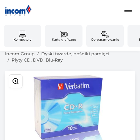
Komputery
Karty graficzne
Oprogramowanie
Incom Group
Dyski twarde, nośniki pamięci
Płyty CD, DVD, Blu-Ray