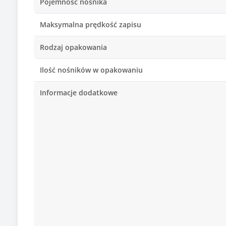
Pojemność nośnika
Maksymalna prędkość zapisu
Rodzaj opakowania
Ilość nośników w opakowaniu
Informacje dodatkowe