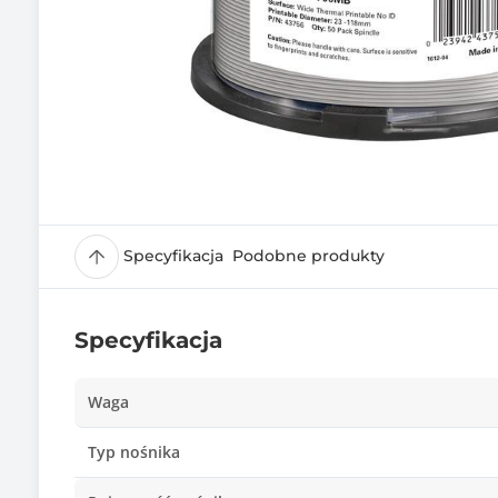
Specyfikacja
Podobne produkty
Specyfikacja
Waga
Typ nośnika