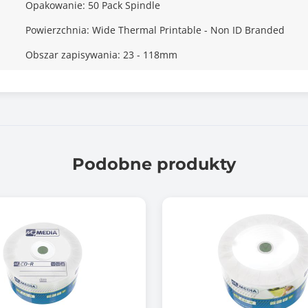
Opakowanie: 50 Pack Spindle
Powierzchnia: Wide Thermal Printable - Non ID Branded
Obszar zapisywania: 23 - 118mm
Podobne produkty