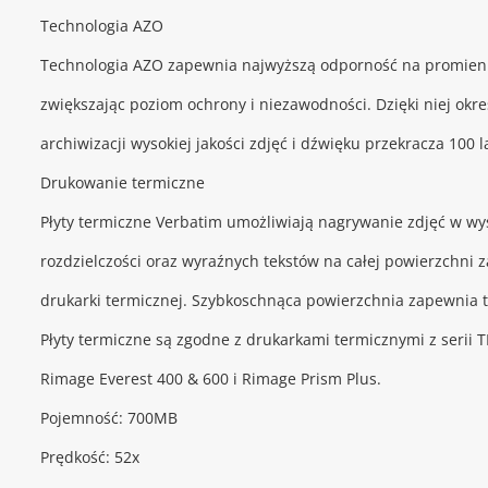
Technologia AZO
Technologia AZO zapewnia najwyższą odporność na promien
zwiększając poziom ochrony i niezawodności. Dzięki niej okr
archiwizacji wysokiej jakości zdjęć i dźwięku przekracza 100 la
Drukowanie termiczne
Płyty termiczne Verbatim umożliwiają nagrywanie zdjęć w wy
rozdzielczości oraz wyraźnych tekstów na całej powierzchni
drukarki termicznej. Szybkoschnąca powierzchnia zapewnia 
Płyty termiczne są zgodne z drukarkami termicznymi z serii 
Rimage Everest 400 & 600 i Rimage Prism Plus.
Pojemność: 700MB
Prędkość: 52x