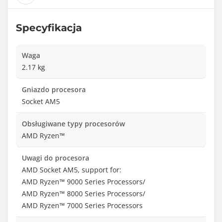
Specyfikacja
Waga
2.17 kg
Gniazdo procesora
Socket AM5
Obsługiwane typy procesorów
AMD Ryzen™
Uwagi do procesora
AMD Socket AM5, support for:
AMD Ryzen™ 9000 Series Processors/
AMD Ryzen™ 8000 Series Processors/
AMD Ryzen™ 7000 Series Processors