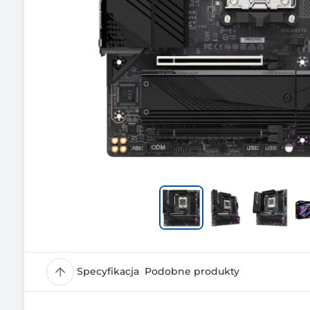
Specyfikacja
Podobne produkty