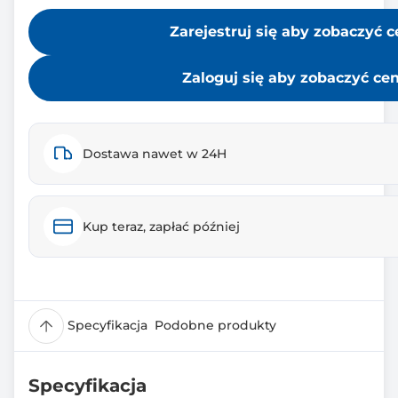
Zarejestruj się aby zobaczyć 
Zaloguj się aby zobaczyć ce
Dostawa nawet w 24H
Kup teraz, zapłać później
Specyfikacja
Podobne produkty
Specyfikacja