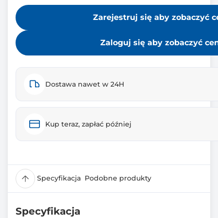
Zarejestruj się aby zobaczyć 
Zaloguj się aby zobaczyć ce
Dostawa nawet w 24H
Kup teraz, zapłać później
Specyfikacja
Podobne produkty
Specyfikacja