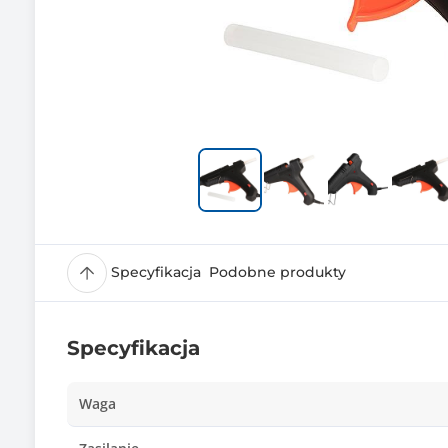
Specyfikacja
Podobne produkty
Specyfikacja
Waga