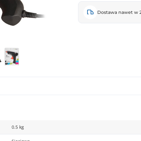
Dostawa nawet w 
0.5 kg