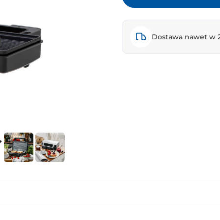
Dostawa nawet w 