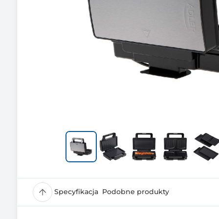
Specyfikacja
Podobne produkty