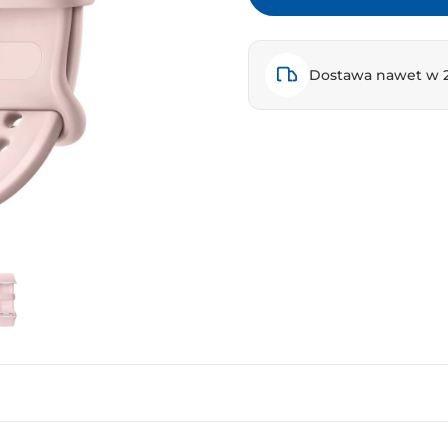
Dostawa nawet w 