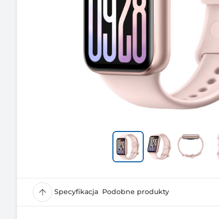
Specyfikacja
Podobne produkty