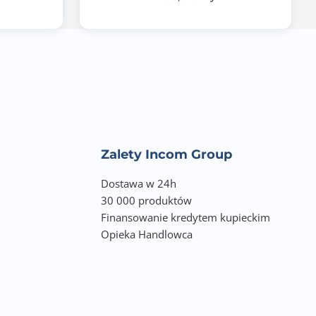
Zalety Incom Group
Dostawa w 24h
30 000 produktów
Finansowanie kredytem kupieckim
Opieka Handlowca