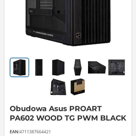
Obudowa Asus PROART
PA602 WOOD TG PWM BLACK
EAN:
4711387664421