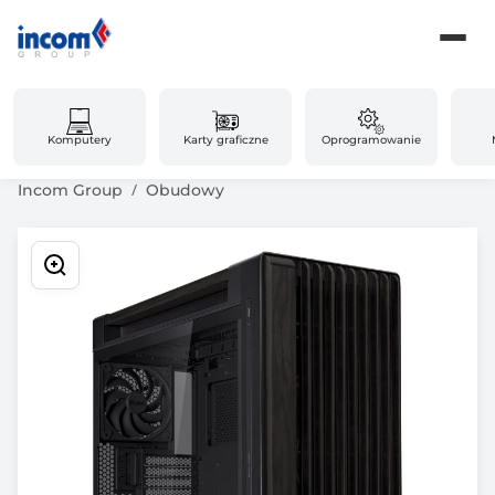
Komputery
Karty graficzne
Oprogramowanie
Incom Group
Obudowy