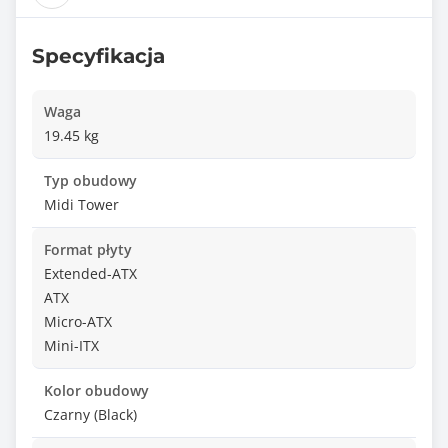
Specyfikacja
Waga
19.45 kg
Typ obudowy
Midi Tower
Format płyty
Extended-ATX
ATX
Micro-ATX
Mini-ITX
Kolor obudowy
Czarny (Black)