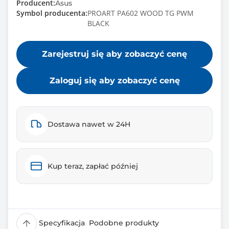
Producent:
Asus
Symbol producenta:
PROART PA602 WOOD TG PWM
BLACK
Zarejestruj się aby zobaczyć cenę
Zaloguj się aby zobaczyć cenę
Dostawa nawet w 24H
Kup teraz, zapłać później
Specyfikacja
Podobne produkty