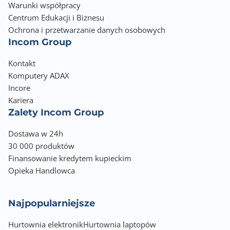
Warunki współpracy
Centrum Edukacji i Biznesu
Ochrona i przetwarzanie danych osobowych
Incom Group
Kontakt
Komputery ADAX
Incore
Kariera
Zalety Incom Group
Dostawa w 24h
30 000 produktów
Finansowanie kredytem kupieckim
Opieka Handlowca
Najpopularniejsze
Hurtownia elektronik
Hurtownia laptopów