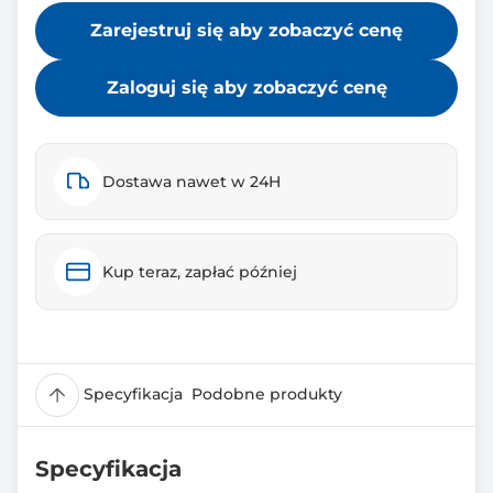
Zarejestruj się aby zobaczyć cenę
Zaloguj się aby zobaczyć cenę
Dostawa nawet w 24H
Kup teraz, zapłać później
Specyfikacja
Podobne produkty
Specyfikacja