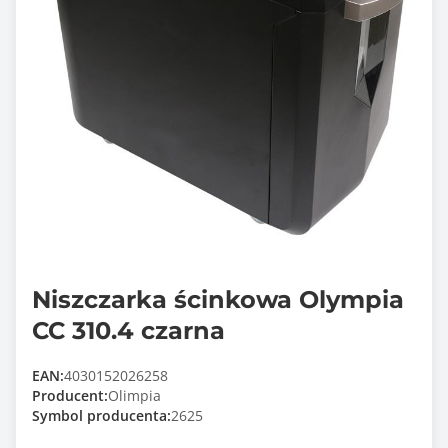
Niszczarka ścinkowa Olympia
CC 310.4 czarna
EAN:
4030152026258
Producent:
Olimpia
Symbol producenta:
2625