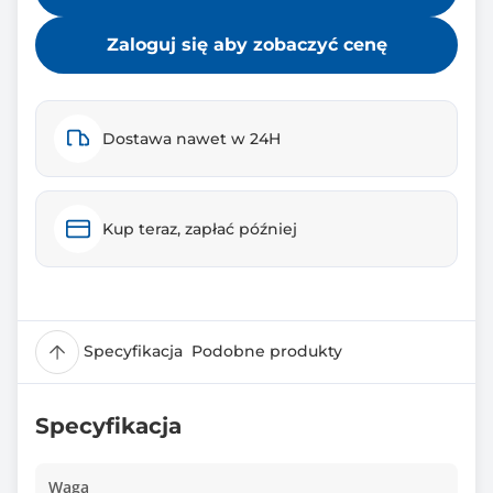
Zaloguj się aby zobaczyć cenę
Dostawa nawet w 24H
Kup teraz, zapłać później
Specyfikacja
Podobne produkty
Specyfikacja
Waga