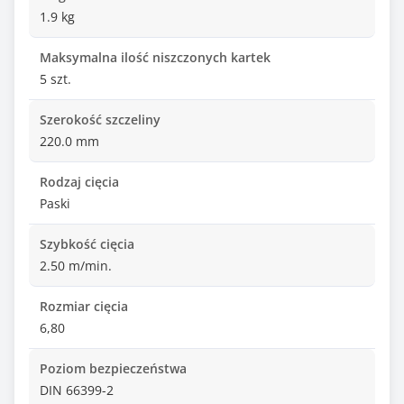
1.9 kg
Maksymalna ilość niszczonych kartek
5 szt.
Szerokość szczeliny
220.0 mm
Rodzaj cięcia
Paski
Szybkość cięcia
2.50 m/min.
Rozmiar cięcia
6,80
Poziom bezpieczeństwa
DIN 66399-2