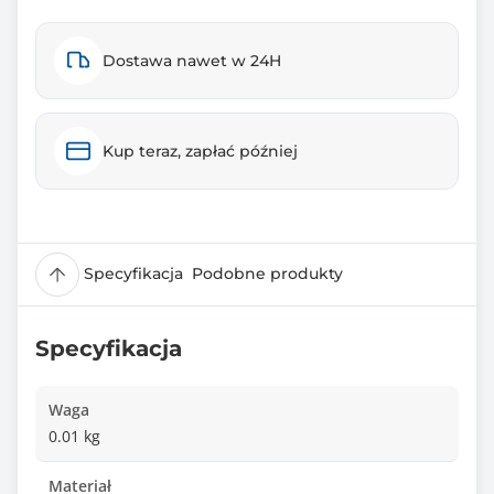
Dostawa nawet w 24H
Kup teraz, zapłać później
Specyfikacja
Podobne produkty
Specyfikacja
Waga
0.01 kg
Materiał