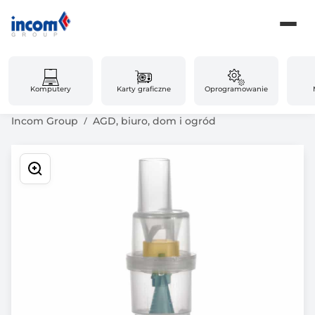
Komputery
Karty graficzne
Oprogramowanie
Incom Group
AGD, biuro, dom i ogród