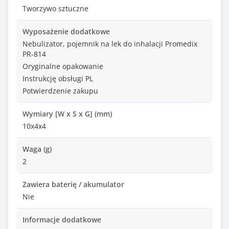
Tworzywo sztuczne
Wyposażenie dodatkowe
Nebulizator, pojemnik na lek do inhalacji Promedix
PR-814
Oryginalne opakowanie
Instrukcję obsługi PL
Potwierdzenie zakupu
Wymiary [W x S x G] (mm)
10x4x4
Waga (g)
2
Zawiera baterię / akumulator
Nie
Informacje dodatkowe