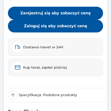
Zarejestruj się aby zobaczyć cenę
Zaloguj się aby zobaczyć cenę
Dostawa nawet w 24H
Kup teraz, zapłać później
Specyfikacja
Podobne produkty