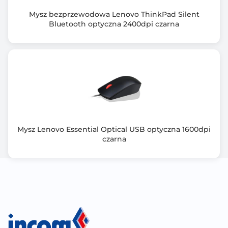
Mysz bezprzewodowa Lenovo ThinkPad Silent
Bluetooth optyczna 2400dpi czarna
Mysz Lenovo Essential Optical USB optyczna 1600dpi
czarna