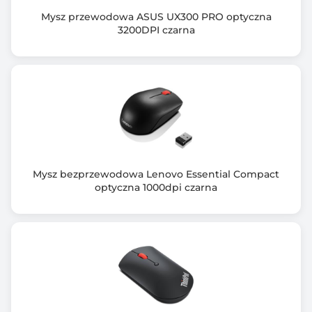
Mysz przewodowa ASUS UX300 PRO optyczna
3200DPI czarna
Mysz bezprzewodowa Lenovo Essential Compact
optyczna 1000dpi czarna