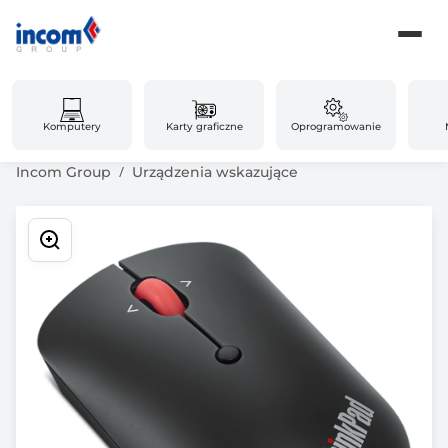
Komputery
Karty graficzne
Oprogramowanie
Incom Group
Urządzenia wskazujące