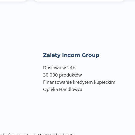
Zalety Incom Group
Dostawa w 24h
30 000 produktów
Finansowanie kredytem kupieckim
Opieka Handlowca