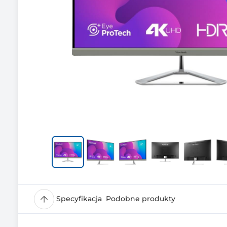
Specyfikacja
Podobne produkty