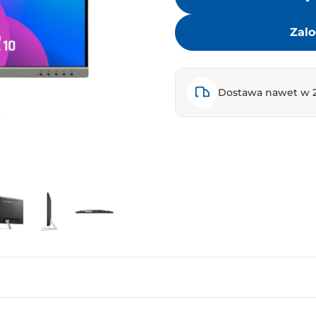
Zalo
Dostawa nawet w 