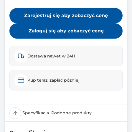
Zarejestruj się aby zobaczyć cenę
Zaloguj się aby zobaczyć cenę
Dostawa nawet w 24H
Kup teraz, zapłać później
Specyfikacja
Podobne produkty