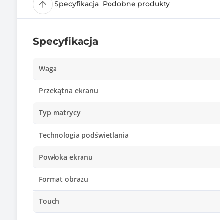
Specyfikacja
Podobne produkty
Specyfikacja
Waga
Przekątna ekranu
Typ matrycy
Technologia podświetlania
Powłoka ekranu
Format obrazu
Touch