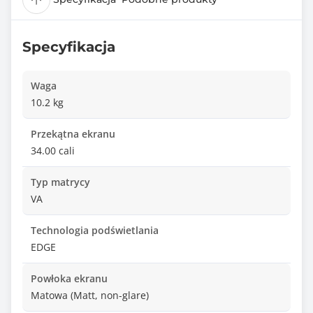
Specyfikacja
Waga
10.2 kg
Przekątna ekranu
34.00 cali
Typ matrycy
VA
Technologia podświetlania
EDGE
Powłoka ekranu
Matowa (Matt, non-glare)