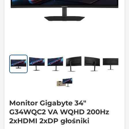
Monitor Gigabyte 34"
G34WQC2 VA WQHD 200Hz
2xHDMI 2xDP głośniki